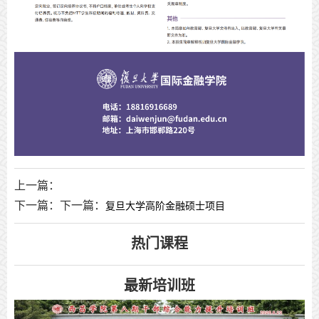
上一篇：
下一篇：
下一篇：
复旦大学高阶金融硕士项目
热门课程
最新培训班