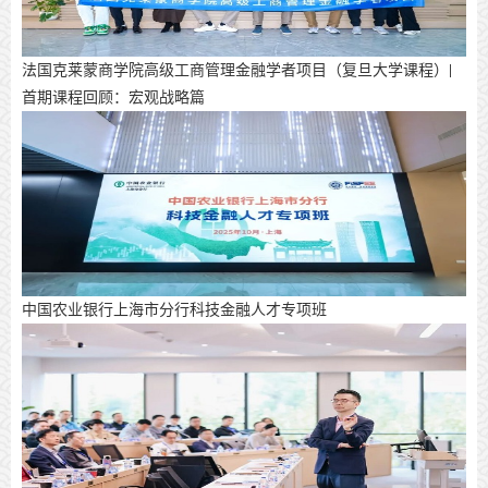
法国克莱蒙商学院高级工商管理金融学者项目（复旦大学课程）|
首期课程回顾：宏观战略篇
中国农业银行上海市分行科技金融人才专项班