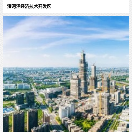
漕河泾经济技术开发区