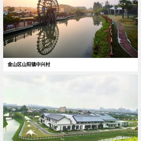
金山区山阳镇中兴村