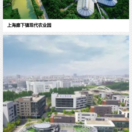
上海廊下镇现代农业园