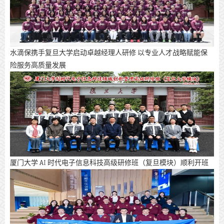
水滴保携手复旦大学启动卓越经理人研修 以专业人才战略赋能保
险服务高质量发展
厦门大学 AI 时代电子信息科技高级研修班（复旦模块）顺利开班