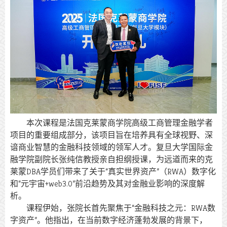
本次课程是法国克莱蒙商学院高级工商管理金融学者
项目的重要组成部分，该项目旨在培养具有全球视野、深
谙商业智慧的金融科技领域的领军人才。复旦大学国际金
融学院副院长张纯信教授亲自担纲授课，为远道而来的克
莱蒙DBA学员们带来了关于“真实世界资产”（RWA）数字化
和“元宇宙+web3.0”前沿趋势及其对金融业影响的深度解
析。
课程伊始，张院长首先聚焦于“金融科技之元：RWA数
字资产”。他指出，在当前数字经济蓬勃发展的背景下，