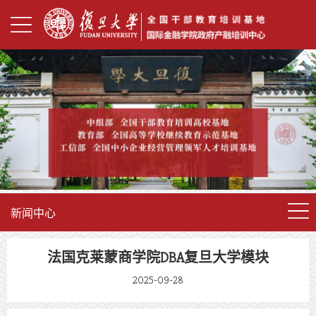
新闻中心
法国克莱蒙商学院DBA复旦大学模块
2025-09-28