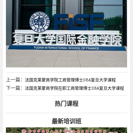
上一篇：
法国克莱蒙商学院工商管理博士DBA复旦大学课程
下一篇：
法国克莱蒙商学院在职工商管理博士DBA复旦大学课程
热门课程
最新培训班