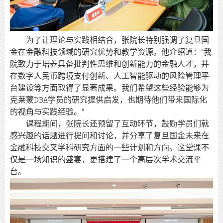
为了让理论与实践相结合，张院长特别强调了复旦国
金在金融科技领域的研究优势和教学资源。他介绍道：“我
院致力于培养具备批判性思维和创新能力的金融人才，并
在数字人民币跨境支付创新、人工智能驱动的风险管理平
台建设等方面取得了显著成果。我们希望这些经验能够为
克莱蒙DBA学员的研究提供启发，也期待他们带来国际化
的视角与实践经验。”
课程期间，张院长还预留了互动环节，鼓励学员们就
感兴趣的话题进行提问和讨论，并分享了复旦国金未来在
金融科技交叉学科研究方面的一些计划和方向。这堂课不
仅是一场知识的盛宴，更搭建了一个高层次学术交流平
台。