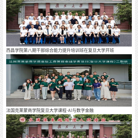
西昌学院第八期干部综合能力提升培训班在复旦大学开班
法国克莱蒙商学院复旦大学课程-AI与数字金融