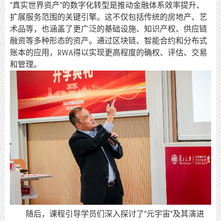
“真实世界资产”的数字化转型是推动金融体系效率提升、
扩展服务范围的关键引擎。这不仅包括传统的房地产、艺
术品等，也涵盖了更广泛的基础设施、知识产权、供应链
融资等多种形态的资产。通过区块链、智能合约和分布式
账本的应用，RWA得以实现更高程度的确权、评估、交易
和管理。
随后，课程引导学员们深入探讨了“元宇宙”及其演进