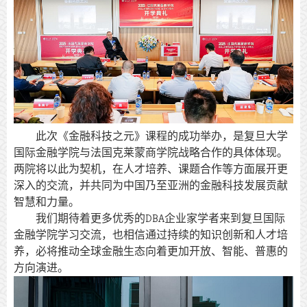
此次《金融科技之元》课程的成功举办，是复旦大学
国际金融学院与法国克莱蒙商学院战略合作的具体体现。
两院将以此为契机，在人才培养、课题合作等方面展开更
深入的交流，并共同为中国乃至亚洲的金融科技发展贡献
智慧和力量。
我们期待着更多优秀的DBA企业家学者来到复旦国际
金融学院学习交流，也相信通过持续的知识创新和人才培
养，必将推动全球金融生态向着更加开放、智能、普惠的
方向演进。