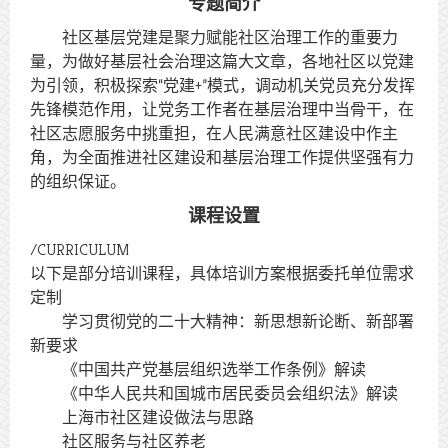
专题简介
社区基层党建是聚力赋能社区治理工作的重要力
量，为做好基层社会治理这篇大文章，各地社区以党建
为引领，积极探索“党建+”模式，调动机关党员充分发挥
先锋模范作用，让党务工作者在基层治理中当骨干，在
社区志愿服务中挑重担，在人民满意社区建设中作主
角，为全面推进社区建设和基层治理工作提供坚强有力
的组织保证。
课程设置
/
CURRICULUM
以下是部分培训课程，具体培训方案根据委托单位需求
定制
学习贯彻党的二十大精神：新思想新论断、新部署
新要求
《中国共产党基层组织选举工作条例》解读
《中华人民共和国城市居民委员会组织法》解读
上海市社区建设做法与思路
社区服务与社区养老