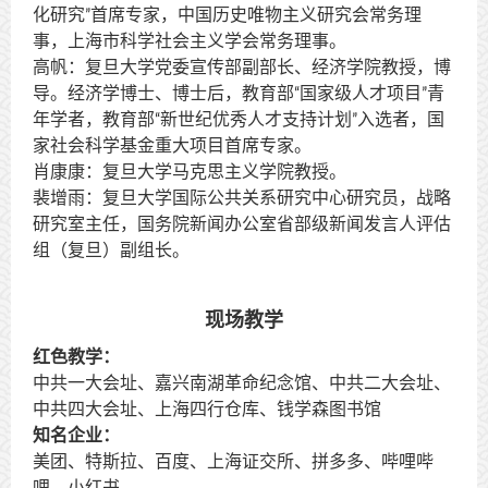
化研究”首席专家，中国历史唯物主义研究会常务理
事，上海市科学社会主义学会常务理事。
高帆：复旦大学党委宣传部副部长、经济学院教授，博
导。经济学博士、博士后，教育部“国家级人才项目”青
年学者，教育部“新世纪优秀人才支持计划”入选者，国
家社会科学基金重大项目首席专家。
肖康康：复旦大学马克思主义学院教授。
裴增雨：复旦大学国际公共关系研究中心研究员，战略
研究室主任，国务院新闻办公室省部级新闻发言人评估
组（复旦）副组长。
现场教学
红色教学：
中共一大会址、嘉兴南湖革命纪念馆、中共二大会址、
中共四大会址、上海四行仓库、钱学森图书馆
知名企业：
美团、特斯拉、百度、上海证交所、拼多多、哔哩哔
哩、小红书