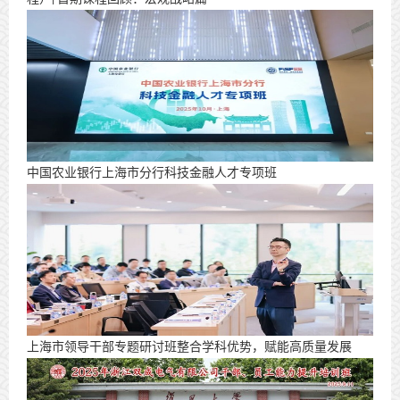
中国农业银行上海市分行科技金融人才专项班
上海市领导干部专题研讨班整合学科优势，赋能高质量发展