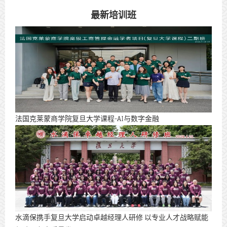
最新培训班
法国克莱蒙商学院复旦大学课程-AI与数字金融
水滴保携手复旦大学启动卓越经理人研修 以专业人才战略赋能