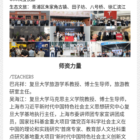
：
、
、
、
生态文旅
青浦区朱家角古镇
田子坊
八号桥
徐汇滨江
师资力量
/
TEACHERS
巴兆祥：复旦大学旅游学系教授、博士生导师，旅游教
研室主任。
吴海江：复旦大学马克思主义学院教授、博士生导师，
上海市习近平新时代中国特色社会主义思想研究中心复
旦大学基地执行主任，上海市委讲师团专家宣讲团成
员，国家社科基金重大项目“建党百年科学社会主义在
中国的理论和实践研究”首席专家、教育部人文社科重
点研究基地重大项目“新时代中国特色社会主义创新文