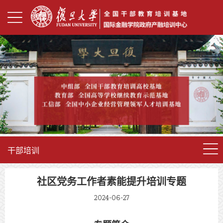
干部培训
社区党务工作者素能提升培训专题
2024-06-27