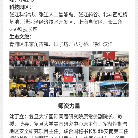
科技园区：
张江科学城、张江人工智能岛、张江药谷、北斗西虹桥
基地、漕河泾经济技术开发区、上海自贸区、长三角
G60科技长廊
生态文旅：
青浦区朱家角古镇、田子坊、八号桥、徐汇滨江
师资力量
沈丁立：
复旦大学国际问题研究院原常务副院长、教
授、博导，复旦大学美国研究中心原主任、军备控制与
地区安全研究项目主任。联合国秘书长科菲·安南第二任