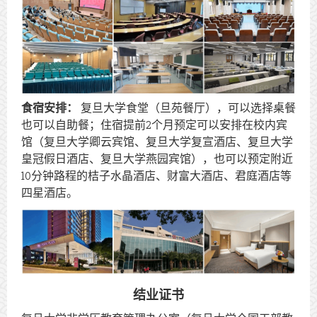
食宿安排：
复旦大学食堂（旦苑餐厅），可以选择桌餐
也可以自助餐；住宿提前2个月预定可以安排在校内宾
馆（复旦大学卿云宾馆、复旦大学复宣酒店、复旦大学
皇冠假日酒店、复旦大学燕园宾馆），也可以预定附近
10分钟路程的桔子水晶酒店、财富大酒店、君庭酒店等
四星酒店。
结业证书