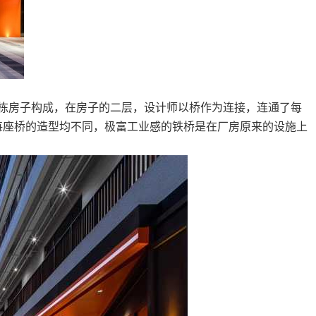
栋房子构成，在房子的二层，设计师以桥作为连接，连通了每
每座桥的造型均不同，极富工业感的铁桥是在厂房原来的设施上