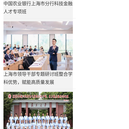
中国农业银行上海市分行科技金融
人才专项班
上海市领导干部专题研讨班整合学
科优势，赋能高质量发展