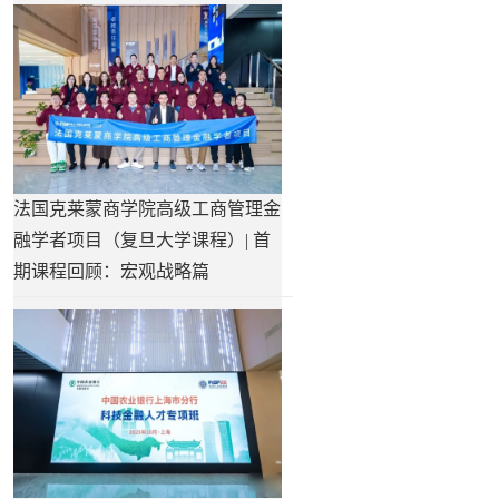
法国克莱蒙商学院高级工商管理金
融学者项目（复旦大学课程）| 首
期课程回顾：宏观战略篇