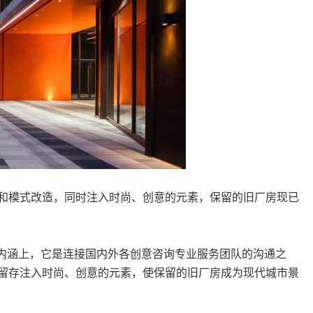
和模式改造，同时注入时尚、创意的元素，保留的旧厂房现已
内涵上，它是连接国内外各创意咨询专业服务团队的沟通之
留存注入时尚、创意的元素，使保留的旧厂房成为现代城市景