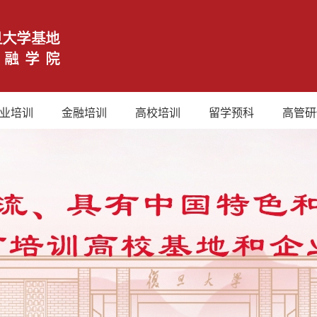
业培训
金融培训
高校培训
留学预科
高管研