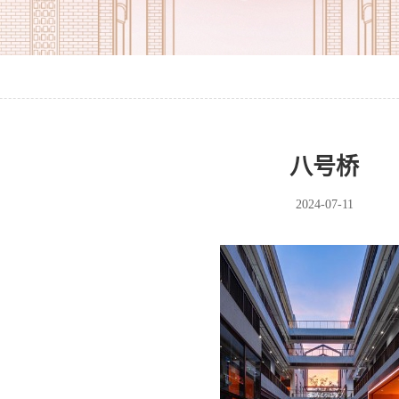
八号桥
2024-07-11