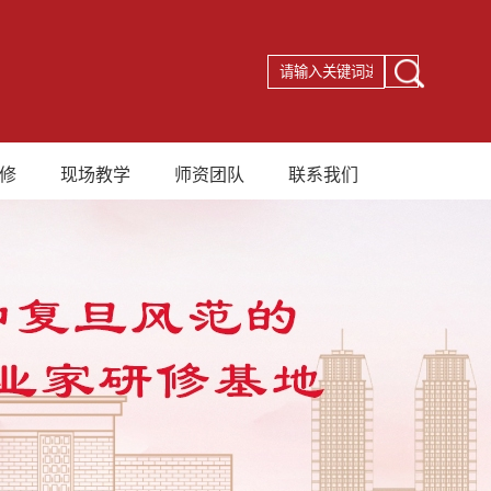
修
现场教学
师资团队
联系我们