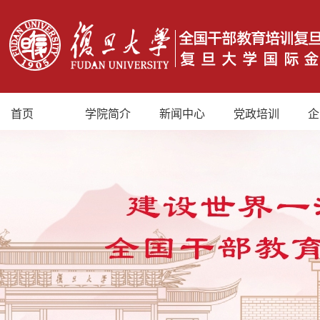
首页
学院简介
新闻中心
党政培训
企