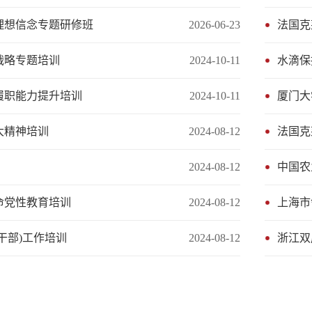
与理想信念专题研修班
2026-06-23
法国克
战略专题培训
2024-10-11
履职能力提升培训
2024-10-11
大精神培训
2024-08-12
2024-08-12
中国农
命党性教育培训
2024-08-12
干部)工作培训
2024-08-12
浙江双