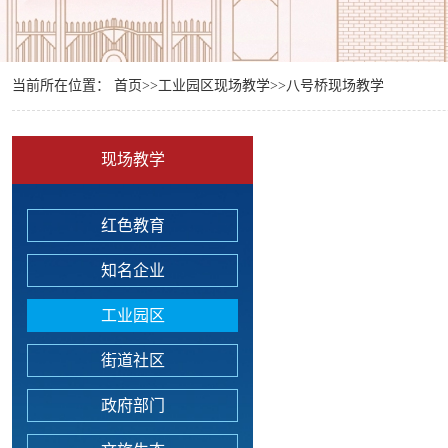
当前所在位置：
首页
>>
工业园区现场教学
>>
八号桥现场教学
现场教学
红色教育
知名企业
工业园区
街道社区
政府部门