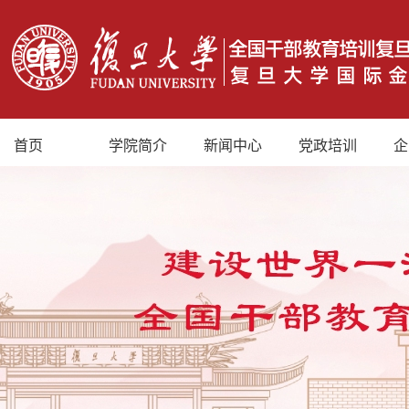
首页
学院简介
新闻中心
党政培训
企