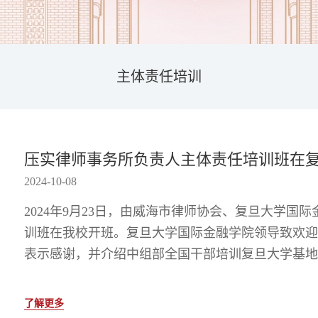
主体责任培训
压实律师事务所负责人主体责任培训班在
2024-10-08
2024年9月23日，由威海市律师协会、复旦大学
训班在我校开班。复旦大学国际金融学院领导致欢迎
表示感谢，并介绍中组部全国干部培训复旦大学基地
了解更多