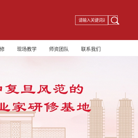
修
现场教学
师资团队
联系我们