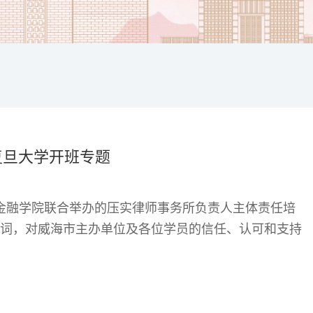
复旦大学开班专题
国际金融学院联合举办的压实律师事务所负责人主体责任培
词，对威海市主办单位及各位学员的信任、认可和支持