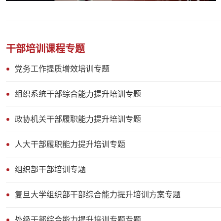
干部培训课程专题
党务工作提质增效培训专题
组织系统干部综合能力提升培训专题
政协机关干部履职能力提升培训专题
人大干部履职能力提升培训专题
组织部干部培训专题
复旦大学组织部干部综合能力提升培训方案专题
处级干部综合能力提升培训专题专题