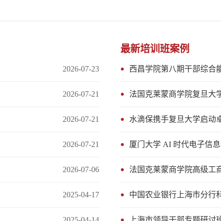
最新培训班案例
2026-07-23
西昌学院第八期干部综合
2026-07-21
法国克莱蒙商学院复旦大学
2026-07-21
2026-07-21
厦门大学 AI 时代电子
2026-07-06
2025-04-17
中国农业银行上海市分行
2025-04-14
上海市领导干部专题研讨