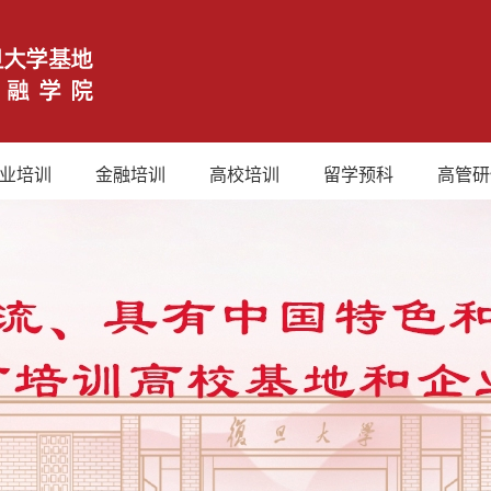
业培训
金融培训
高校培训
留学预科
高管研