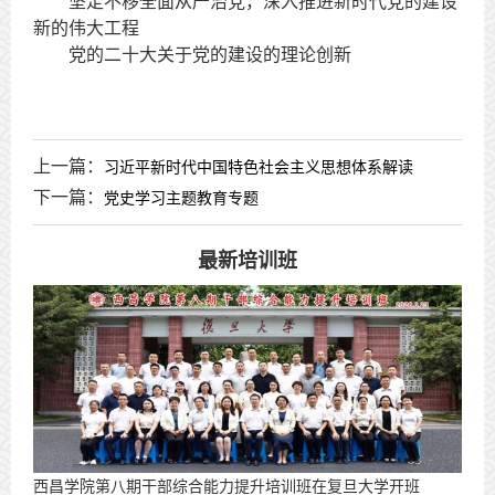
坚定不移全面从严治党，深入推进新时代党的建设
新的伟大工程
党的二十大关于党的建设的理论创新
上一篇：
习近平新时代中国特色社会主义思想体系解读
下一篇：
党史学习主题教育专题
最新培训班
西昌学院第八期干部综合能力提升培训班在复旦大学开班