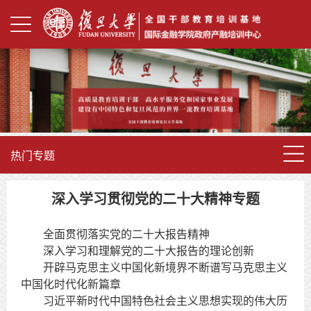
热门专题
深入学习贯彻党的二十大精神专题
全面贯彻落实党的二十大报告精神
深入学习和理解党的二十大报告的理论创新
开辟马克思主义中国化新境界不断谱写马克思主义
中国化时代化新篇章
习近平新时代中国特色社会主义思想实现的伟大历