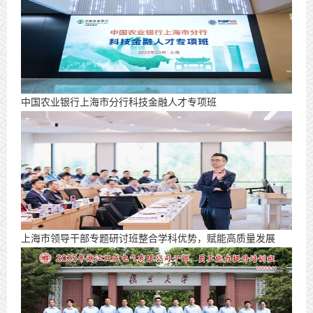
中国农业银行上海市分行科技金融人才专项班
上海市领导干部专题研讨班整合学科优势，赋能高质量发展