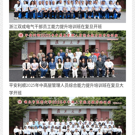
浙江双成电气干部员工能力提升培训班在复旦开班
平安利顺2025年中高层管理人员综合能力提升培训班在复旦大
学开班