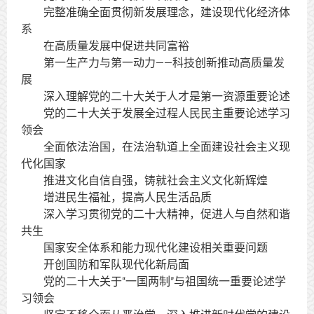
完整准确全面贯彻新发展理念，建设现代化经济体
系
在高质量发展中促进共同富裕
第一生产力与第一动力——科技创新推动高质量发
展
深入理解党的二十大关于人才是第一资源重要论述
党的二十大关于发展全过程人民民主重要论述学习
领会
全面依法治国，在法治轨道上全面建设社会主义现
代化国家
推进文化自信自强，铸就社会主义文化新辉煌
增进民生福祉，提高人民生活品质
深入学习贯彻党的二十大精神，促进人与自然和谐
共生
国家安全体系和能力现代化建设相关重要问题
开创国防和军队现代化新局面
党的二十大关于“一国两制”与祖国统一重要论述学
习领会