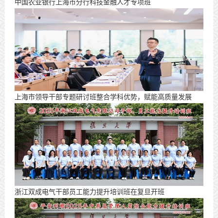
中国农业银行上海市分行科技金融人才专项班
上海市领导干部专题研讨班整合学科优势，赋能高质量发展
浙江双成电气干部员工能力提升培训班在复旦开班