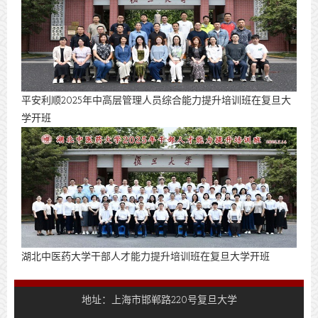
平安利顺2025年中高层管理人员综合能力提升培训班在复旦大
学开班
​湖北中医药大学干部人才能力提升培训班在复旦大学开班
地址：上海市邯郸路220号复旦大学