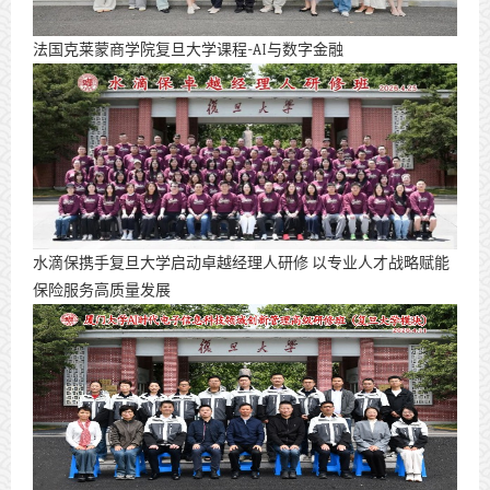
法国克莱蒙商学院复旦大学课程-AI与数字金融
水滴保携手复旦大学启动卓越经理人研修 以专业人才战略赋能
保险服务高质量发展