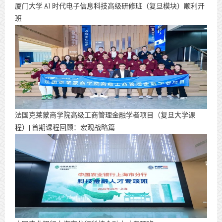
厦门大学 AI 时代电子信息科技高级研修班（复旦模块）顺利开
班
法国克莱蒙商学院高级工商管理金融学者项目（复旦大学课
程）| 首期课程回顾：宏观战略篇