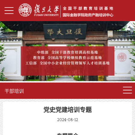
干部培训
党史党建培训专题
2024-08-12