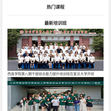
热门课程
最新培训班
西昌学院第八期干部综合能力提升培训班在复旦大学开班