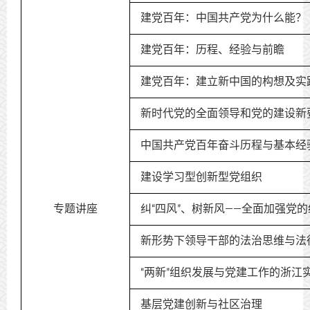
建党百年：中国共产党为什么能？
建党百年：历程、经验与前瞻
建党百年：建立新中国的构想及实
新时代党的全面领导和党的建设新
中国共产党百年奋斗历程与基本经
建设学习型创新型党组织
专题讲座
纠“四风”、树新风——全面加强党
新形势下领导干部的法治思维与法
“两新”组织发展与党建工作的浙江
基层党建创新与社区治理