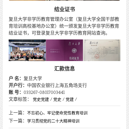
结业证书
复旦大学非学历教育管理办公室（复旦大学全国干部教
育培训高校基地办公室）统一颁发复旦大学非学历教育
结业证书，可登录复旦大学非学历教育网站查询。
汇款信息
户 名：
复旦大学
开户行：
中国农业银行上海五角场支行
账 号：
033267-08017003441
文章标签：
/
/
/
党史党建
党史
党建
上一篇：
不忘初心、牢记使命党性教育培训
下一篇：
学习贯彻党的二十大精神培训