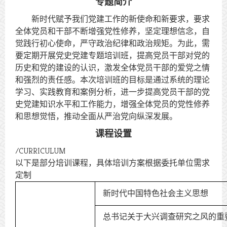
专题简介
新时代赋予我们党建工作的新使命和新要求，要求
全体党员和干部不断增强党性修养，坚定理想信念，自
觉践行初心使命，严守政治纪律和政治规矩。为此，需
要定期开展党史党建专题培训班，提高党员干部对党的
历史和党的建设的认识，激发全体党员干部的爱党之情
和强烈的责任感。本次培训班的目标是通过系统的理论
学习、实践教育和案例分析，进一步提高党员干部的党
史党建知识水平和工作能力，增强全体党员的党性修养
和思想觉悟，推动全面从严治党向纵深发展。
课程设置
/
CURRICULUM
以下是部分培训课程，具体培训方案根据委托单位需求
定制
新时代中国特色社会主义思想
总书记关于大兴调查研究之风的重